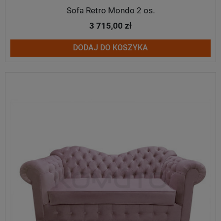
Sofa Retro Mondo 2 os.
3 715,00 zł
DODAJ DO KOSZYKA