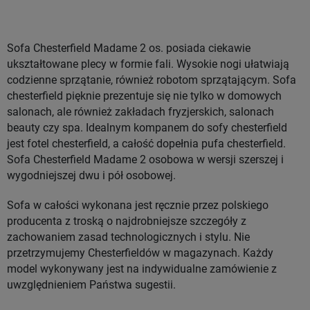
Sofa Chesterfield Madame 2 os. posiada ciekawie
ukształtowane plecy w formie fali. Wysokie nogi ułatwiają
codzienne sprzątanie, również robotom sprzątającym. Sofa
chesterfield pięknie prezentuje się nie tylko w domowych
salonach, ale również zakładach fryzjerskich, salonach
beauty czy spa. Idealnym kompanem do sofy chesterfield
jest fotel chesterfield, a całość dopełnia pufa chesterfield.
Sofa Chesterfield Madame 2 osobowa w wersji szerszej i
wygodniejszej dwu i pół osobowej.
Sofa w całości wykonana jest ręcznie przez polskiego
producenta z troską o najdrobniejsze szczegóły z
zachowaniem zasad technologicznych i stylu. Nie
przetrzymujemy Chesterfieldów w magazynach. Każdy
model wykonywany jest na indywidualne zamówienie z
uwzględnieniem Państwa sugestii.