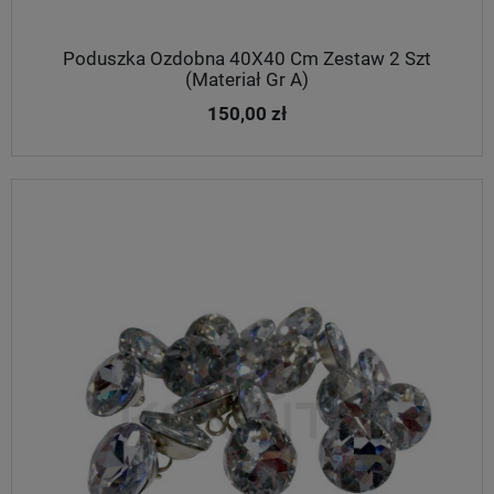
Poduszka Ozdobna 40X40 Cm Zestaw 2 Szt
(Materiał Gr A)
150,00 zł