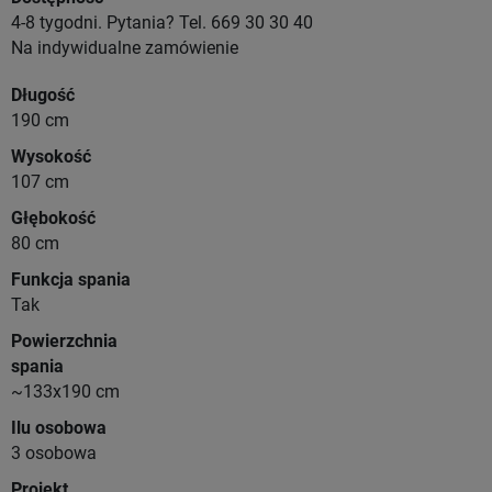
4-8 tygodni. Pytania? Tel. 669 30 30 40
Na indywidualne zamówienie
Długość
190 cm
Wysokość
107 cm
Głębokość
80 cm
Funkcja spania
Tak
Powierzchnia
spania
~133x190 cm
Ilu osobowa
3 osobowa
Projekt