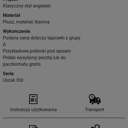
Klasyczny styl angielski
Materiał
Plusz, materiał, tkanina
Wykończenie
Podana cena dotyczy tapicerki z grupy
A
Przykładowe próbniki pod opisem
Próbki wysyłamy pocztą lub do
paczkomatu gratis
Seria
Uszak Old
Instrukcja użytkowania
Transport