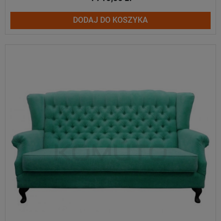
DODAJ DO KOSZYKA