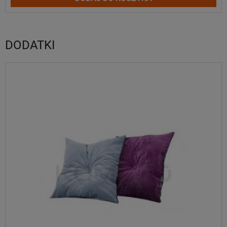
DODATKI