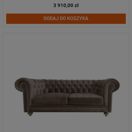
3 910,00 zł
DODAJ DO KOSZYKA