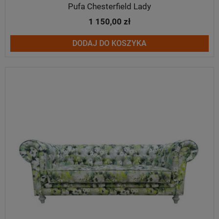
Pufa Chesterfield Lady
1 150,00 zł
DODAJ DO KOSZYKA