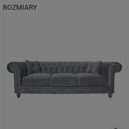
ROZMIARY