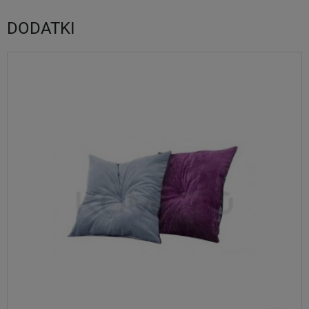
DODATKI