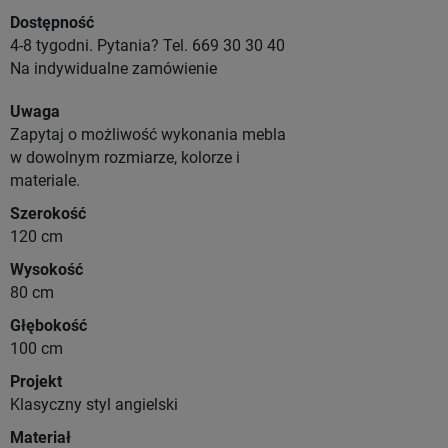
Dostępność
4-8 tygodni. Pytania? Tel. 669 30 30 40
Na indywidualne zamówienie
Uwaga
Zapytaj o możliwość wykonania mebla
w dowolnym rozmiarze, kolorze i
materiale.
Szerokość
120 cm
Wysokość
80 cm
Głębokość
100 cm
Projekt
Klasyczny styl angielski
Materiał