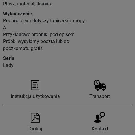
Plusz, materiał, tkanina
Wykończenie
Podana cena dotyczy tapicerki z grupy
A
Przykładowe próbniki pod opisem
Próbki wysyłamy pocztą lub do
paczkomatu gratis
Seria
Lady
Instrukcja użytkowania
Transport
Drukuj
Kontakt