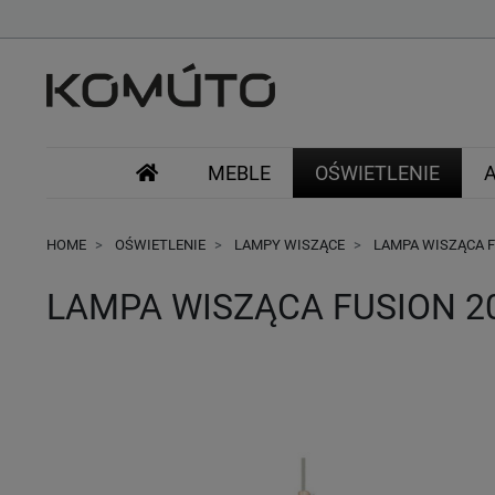
MEBLE
OŚWIETLENIE
HOME
OŚWIETLENIE
LAMPY WISZĄCE
LAMPA WISZĄCA F
LAMPA WISZĄCA FUSION 2