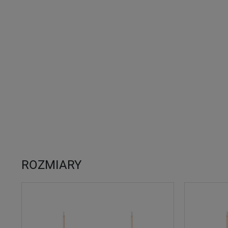
ROZMIARY