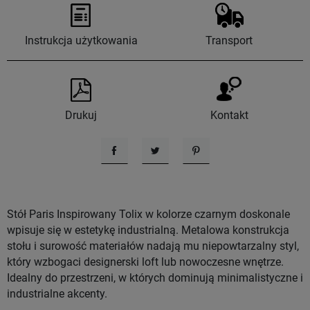
Instrukcja użytkowania
Transport
Drukuj
Kontakt
Udostępnij
Tweetuj
Pinterest
Stół Paris Inspirowany Tolix w kolorze czarnym doskonale
wpisuje się w estetykę industrialną. Metalowa konstrukcja
stołu i surowość materiałów nadają mu niepowtarzalny styl,
który wzbogaci designerski loft lub nowoczesne wnętrze.
Idealny do przestrzeni, w których dominują minimalistyczne i
industrialne akcenty.