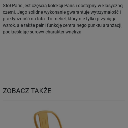
Stół Paris jest częścią kolekcji Paris i dostępny w klasycznej
czerni. Jego solidne wykonanie gwarantuje wytrzymałość i
praktyczność na lata. To mebel, który nie tylko przyciąga
wzrok, ale także pełni funkcję centralnego punktu aranżacji,
podkreślając surowy charakter wnętrza.
ZOBACZ TAKŻE