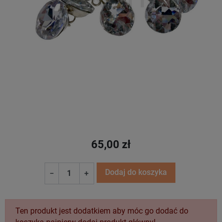
65,00 zł
Dodaj do koszyka
−
+
Ten produkt jest dodatkiem aby móc go dodać do