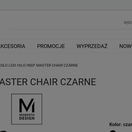
AKCESORIA
PROMOCJE
WYPRZEDAŻ
NOW
SŁO LEXI HILO INSP. MASTER CHAIR CZARNE
 MASTER CHAIR CZARNE
Kolor: cza