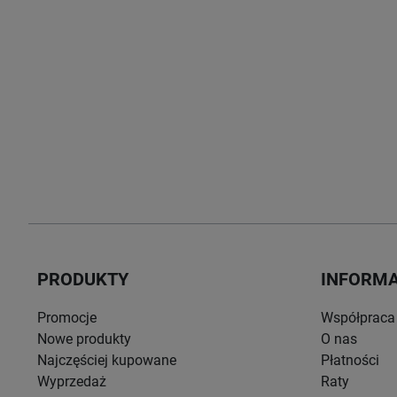
PRODUKTY
INFORM
Promocje
Współpraca
Nowe produkty
O nas
Najczęściej kupowane
Płatności
Wyprzedaż
Raty