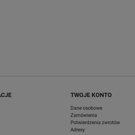
ACJE
TWOJE KONTO
Dane osobowe
Zamówienia
Potwierdzenia zwrotów
Adresy