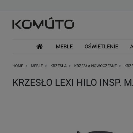
MEBLE
OŚWIETLENIE
HOME
MEBLE
KRZESŁA
KRZESŁA NOWOCZESNE
KRZE
KRZESŁO LEXI HILO INSP.