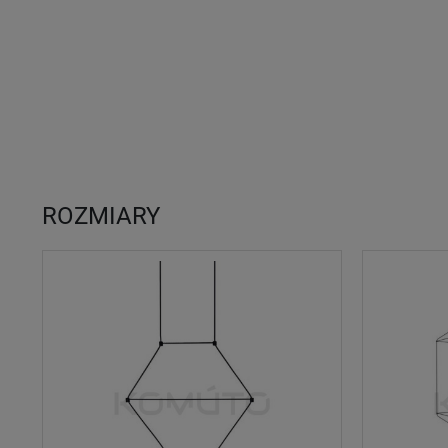
ROZMIARY