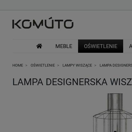
MEBLE
OŚWIETLENIE
HOME
OŚWIETLENIE
LAMPY WISZĄCE
LAMPA DESIGNERS
LAMPA DESIGNERSKA WISZ