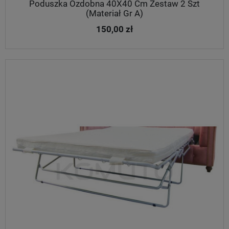
Poduszka Ozdobna 40X40 Cm Zestaw 2 Szt
(Materiał Gr A)
150,00 zł