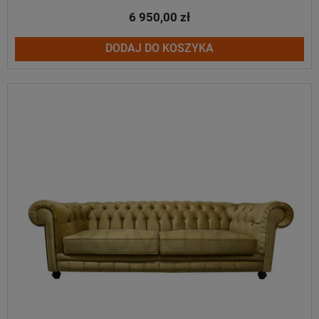
6 950,00 zł
DODAJ DO KOSZYKA