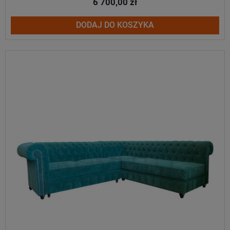
6 700,00 zł
DODAJ DO KOSZYKA