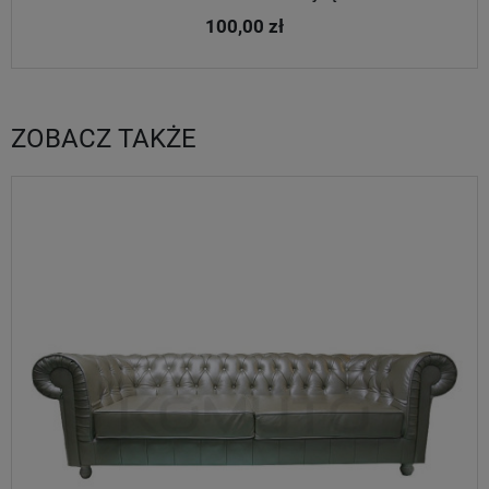
100,00 zł
ZOBACZ TAKŻE