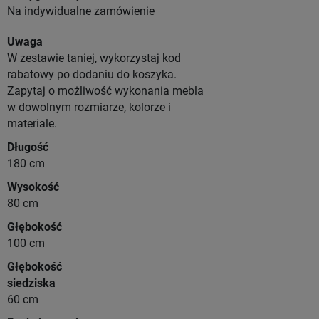
Na indywidualne zamówienie
Uwaga
W zestawie taniej, wykorzystaj kod
rabatowy po dodaniu do koszyka.
Zapytaj o możliwość wykonania mebla
w dowolnym rozmiarze, kolorze i
materiale.
Długość
180 cm
Wysokość
80 cm
Głębokość
100 cm
Głębokość
siedziska
60 cm