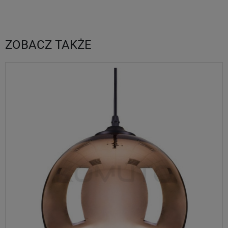
ZOBACZ TAKŻE