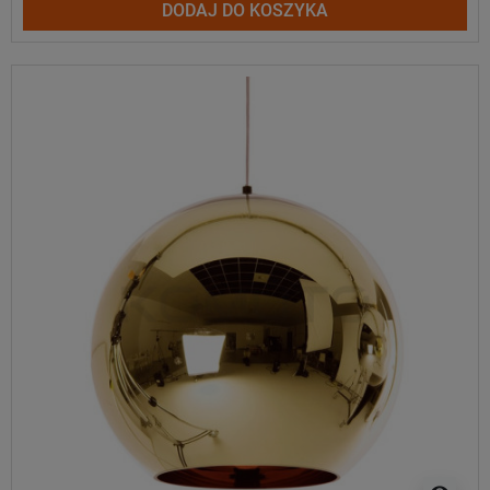
DODAJ DO KOSZYKA