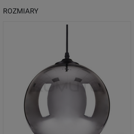
ROZMIARY