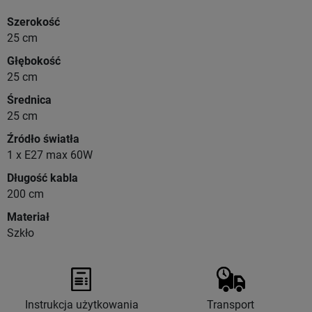
Szerokość
25 cm
Głębokość
25 cm
Średnica
25 cm
Źródło światła
1 x E27 max 60W
Długość kabla
200 cm
Materiał
Szkło
Instrukcja użytkowania
Transport