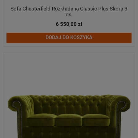
Sofa Chesterfield Rozkładana Classic Plus Skóra 3
os.
6 550,00 zł
DODAJ DO KOSZYKA