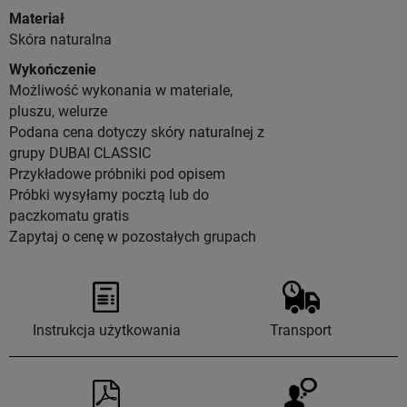
Materiał
Skóra naturalna
Wykończenie
Możliwość wykonania w materiale,
pluszu, welurze
Podana cena dotyczy skóry naturalnej z
grupy DUBAI CLASSIC
Przykładowe próbniki pod opisem
Próbki wysyłamy pocztą lub do
paczkomatu gratis
Zapytaj o cenę w pozostałych grupach
Instrukcja użytkowania
Transport