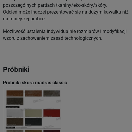
poszczególnych partiach tkaniny/eko-skóry/skóry.
Odcień może inaczej prezentować się na dużym kawałku niż
na mniejszej próbce.
Możliwość ustalenia indywidualnie rozmiarów i modyfikacji
wzoru z zachowaniem zasad technologicznych.
Próbniki
Próbniki skóra madras classic