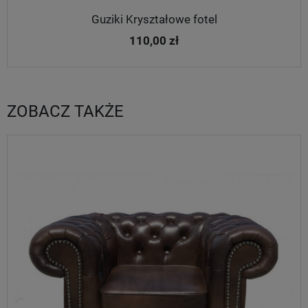
Guziki Kryształowe fotel
110,00 zł
ZOBACZ TAKŻE