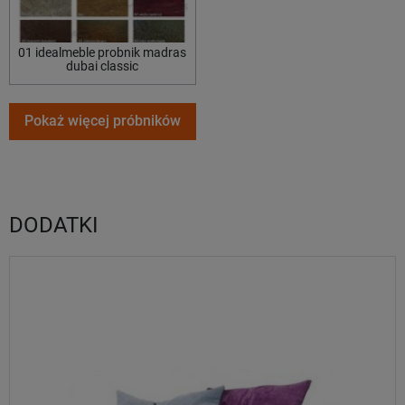
01 idealmeble probnik madras
dubai classic
Pokaż więcej próbników
DODATKI