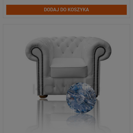
DODAJ DO KOSZYKA