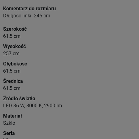
Komentarz do rozmiaru
Długość linki: 245 cm
Szerokość
61,5 cm
Wysokość
257 cm
Głębokość
61,5 cm
Średnica
61,5 cm
Źródło światła
LED 36 W, 3000 K, 2900 lm
Materiał
Szkło
Seria