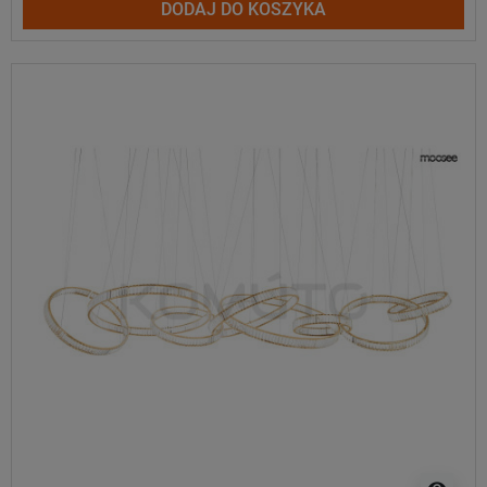
DODAJ DO KOSZYKA