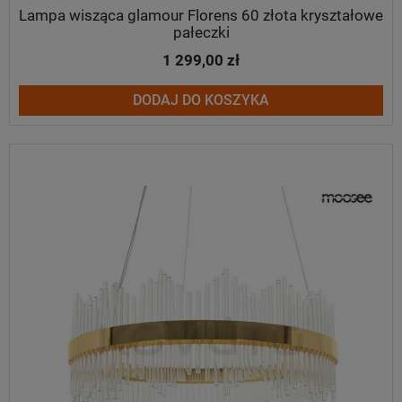
Lampa wisząca glamour Florens 60 złota kryształowe
pałeczki
1 299,00 zł
DODAJ DO KOSZYKA