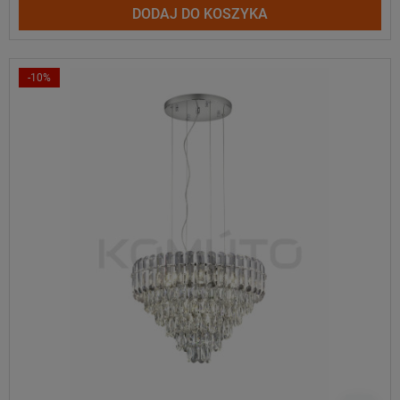
DODAJ DO KOSZYKA
-10%