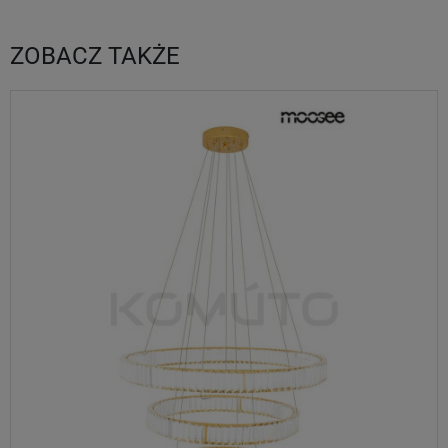
ZOBACZ TAKŻE