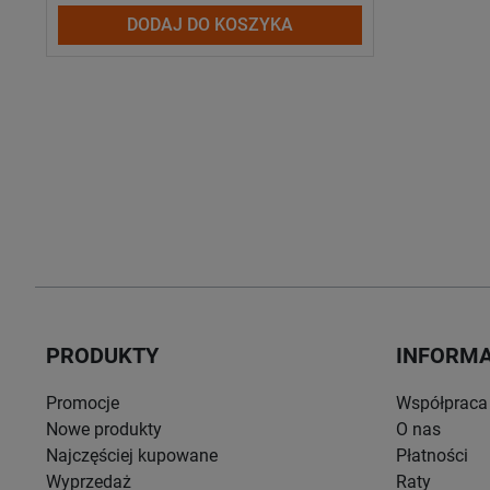
DODAJ DO KOSZYKA
PRODUKTY
INFORM
Promocje
Współpraca
Nowe produkty
O nas
Najczęściej kupowane
Płatności
Wyprzedaż
Raty