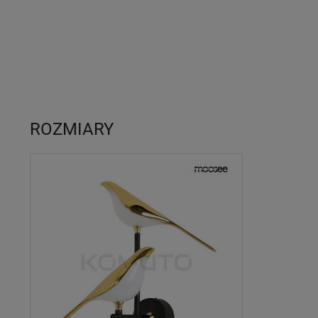
ROZMIARY