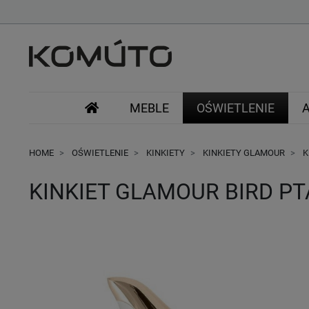
MEBLE
OŚWIETLENIE
HOME
OŚWIETLENIE
KINKIETY
KINKIETY GLAMOUR
K
KINKIET GLAMOUR BIRD P