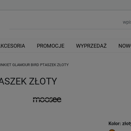
AKCESORIA
PROMOCJE
WYPRZEDAŻ
NOW
INKIET GLAMOUR BIRD PTASZEK ZŁOTY
TASZEK ZŁOTY
Kolor: złot