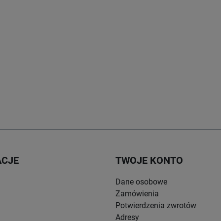
ACJE
TWOJE KONTO
Dane osobowe
Zamówienia
Potwierdzenia zwrotów
Adresy