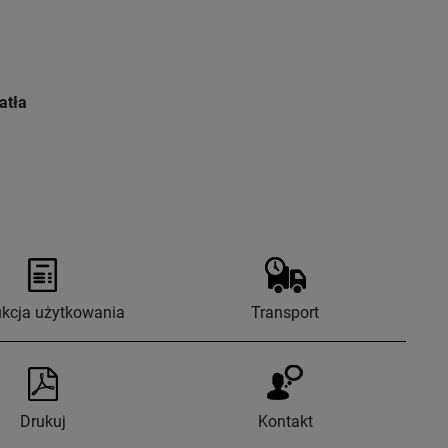
atła
ukcja użytkowania
Transport
Drukuj
Kontakt