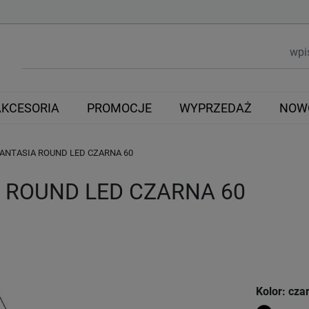
AKCESORIA
PROMOCJE
WYPRZEDAŻ
NOW
ANTASIA ROUND LED CZARNA 60
 ROUND LED CZARNA 60
Kolor: cza