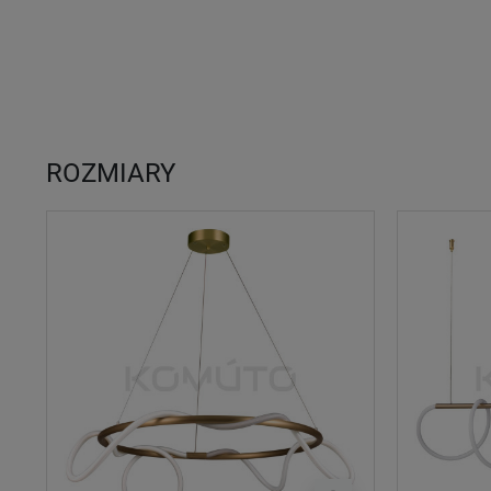
ROZMIARY