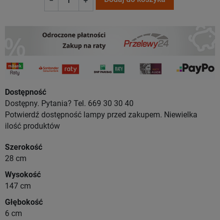
−
+
Dostępność
Dostępny. Pytania? Tel. 669 30 30 40
Potwierdź dostępność lampy przed zakupem. Niewielka
ilość produktów
Szerokość
28 cm
Wysokość
147 cm
Głębokość
6 cm