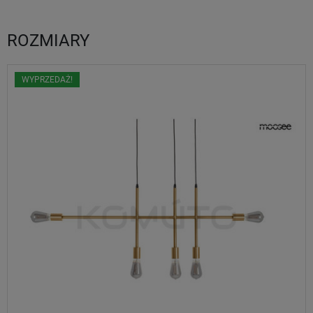
ROZMIARY
WYPRZEDAŻ!