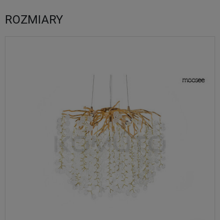
ROZMIARY