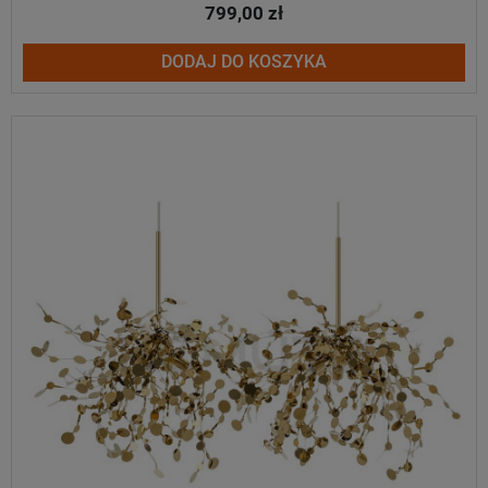
799,00 zł
DODAJ DO KOSZYKA