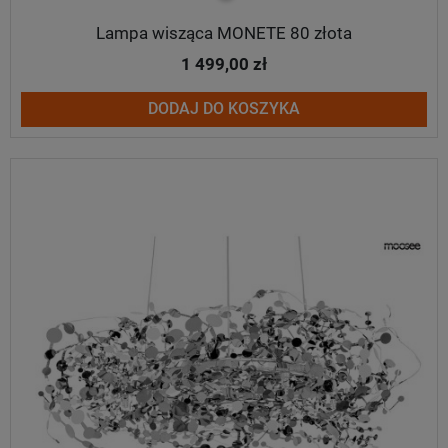
Lampa wisząca MONETE 80 złota
1 499,00 zł
DODAJ DO KOSZYKA