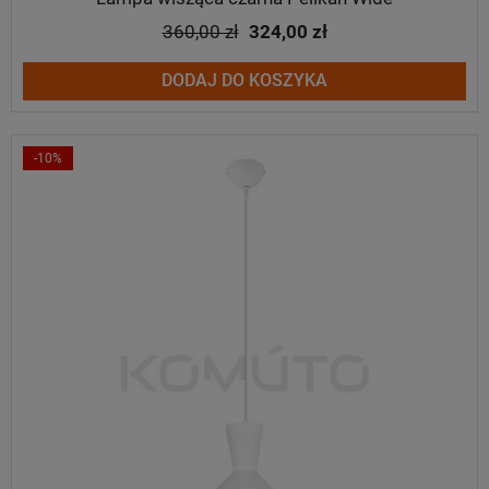
360,00 zł
324,00 zł
DODAJ DO KOSZYKA
-10%