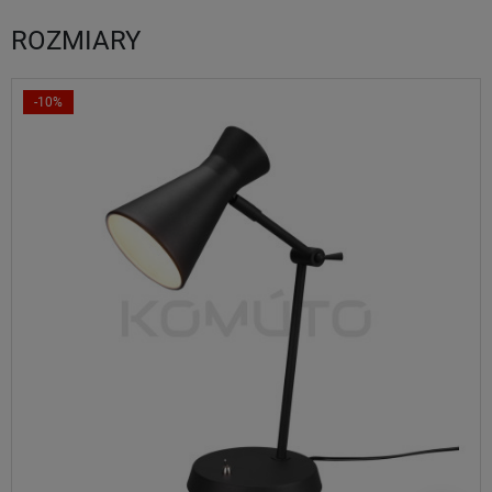
ROZMIARY
-10%