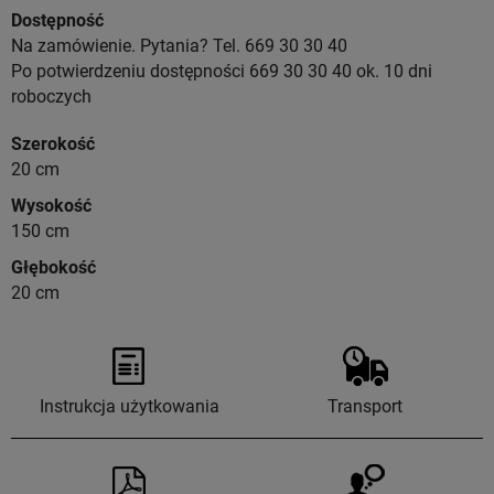
Dostępność
Na zamówienie. Pytania? Tel. 669 30 30 40
Po potwierdzeniu dostępności 669 30 30 40 ok. 10 dni
roboczych
Szerokość
20 cm
Wysokość
150 cm
Głębokość
20 cm
Instrukcja użytkowania
Transport