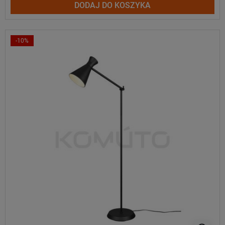
DODAJ DO KOSZYKA
-10%