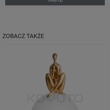
Obejrzyj
ZOBACZ TAKŻE