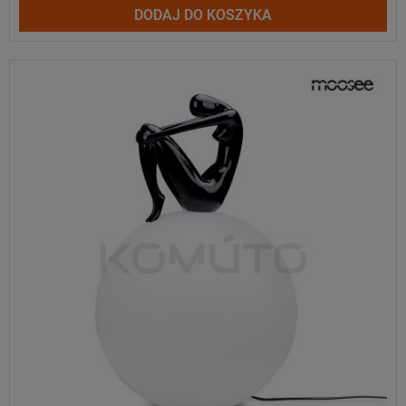
DODAJ DO KOSZYKA