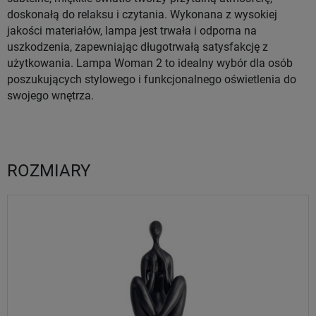
doskonałą do relaksu i czytania. Wykonana z wysokiej
jakości materiałów, lampa jest trwała i odporna na
uszkodzenia, zapewniając długotrwałą satysfakcję z
użytkowania. Lampa Woman 2 to idealny wybór dla osób
poszukujących stylowego i funkcjonalnego oświetlenia do
swojego wnętrza.
ROZMIARY