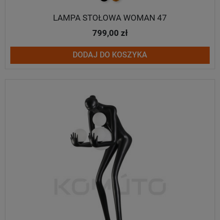
LAMPA STOŁOWA WOMAN 47
799,00 zł
DODAJ DO KOSZYKA