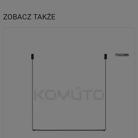
ZOBACZ TAKŻE