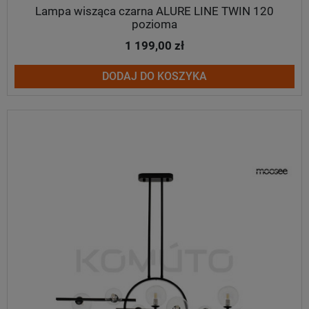
Lampa wisząca czarna ALURE LINE TWIN 120
pozioma
1 199,00 zł
DODAJ DO KOSZYKA