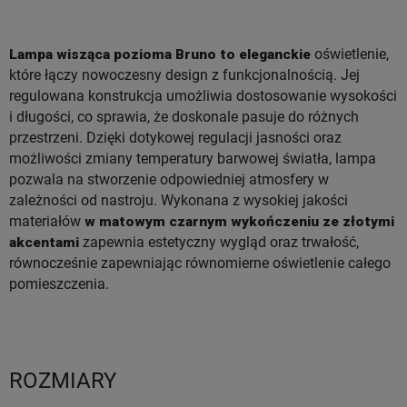
Lampa wisząca pozioma Bruno to eleganckie
oświetlenie,
które łączy nowoczesny design z funkcjonalnością. Jej
regulowana konstrukcja umożliwia dostosowanie wysokości
i długości, co sprawia, że doskonale pasuje do różnych
przestrzeni. Dzięki dotykowej regulacji jasności oraz
możliwości zmiany temperatury barwowej światła, lampa
pozwala na stworzenie odpowiedniej atmosfery w
zależności od nastroju. Wykonana z wysokiej jakości
materiałów
w matowym czarnym wykończeniu ze złotymi
akcentami
zapewnia estetyczny wygląd oraz trwałość,
równocześnie zapewniając równomierne oświetlenie całego
pomieszczenia.
ROZMIARY