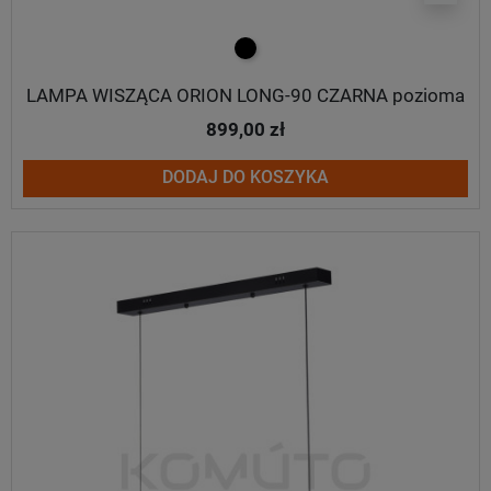
czarny
LAMPA WISZĄCA ORION LONG-90 CZARNA pozioma
899,00 zł
DODAJ DO KOSZYKA