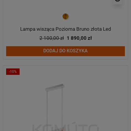
złoty
Lampa wisząca Pozioma Bruno złota Led
2 100,00 zł
1 890,00 zł
DODAJ DO KOSZYKA
-10%