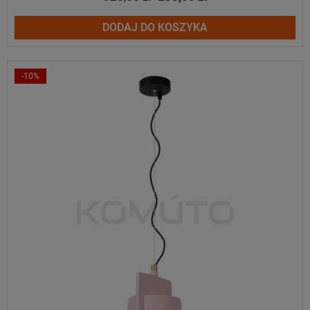
DODAJ DO KOSZYKA
-10%