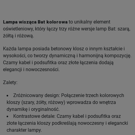
Lampa wisząca Bat kolorowa
to unikalny element
oświetleniowy, który łączy trzy różne wersje lamp Bat: szarą,
żółtą i różową.
Każda lampa posiada betonowy klosz o innym kształcie i
wysokości, co tworzy dynamiczną i harmonijną kompozycję.
Czarny kabel i podsufitka oraz złote łączenia dodają
elegancji i nowoczesności.
Zalety:
Zróżnicowany design: Połączenie trzech kolorowych
kloszy (szary, żółty, różowy) wprowadza do wnętrza
dynamikę i oryginalność.
Kontrastowe detale: Czarny kabel i podsufitka oraz
złote łączenia kloszy podkreślają nowoczesny i elegancki
charakter lampy.