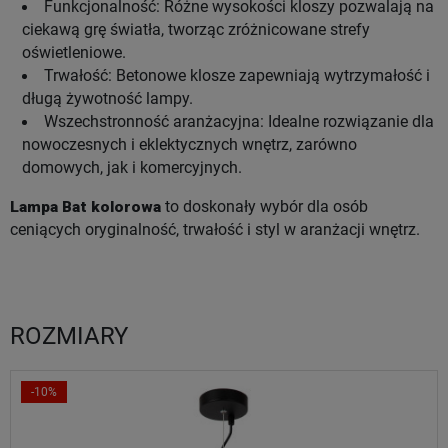
Funkcjonalność: Różne wysokości kloszy pozwalają na
ciekawą grę światła, tworząc zróżnicowane strefy
oświetleniowe.
Trwałość: Betonowe klosze zapewniają wytrzymałość i
długą żywotność lampy.
Wszechstronność aranżacyjna: Idealne rozwiązanie dla
nowoczesnych i eklektycznych wnętrz, zarówno
domowych, jak i komercyjnych.
Lampa Bat kolorowa
to doskonały wybór dla osób
ceniących oryginalność, trwałość i styl w aranżacji wnętrz.
ROZMIARY
-10%