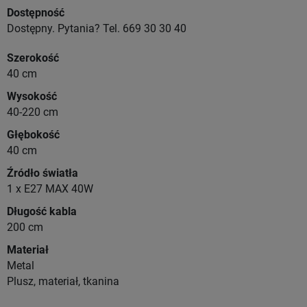
Dostępność
Dostępny. Pytania? Tel. 669 30 30 40
Szerokość
40 cm
Wysokość
40-220 cm
Głębokość
40 cm
Źródło światła
1 x E27 MAX 40W
Długość kabla
200 cm
Materiał
Metal
Plusz, materiał, tkanina