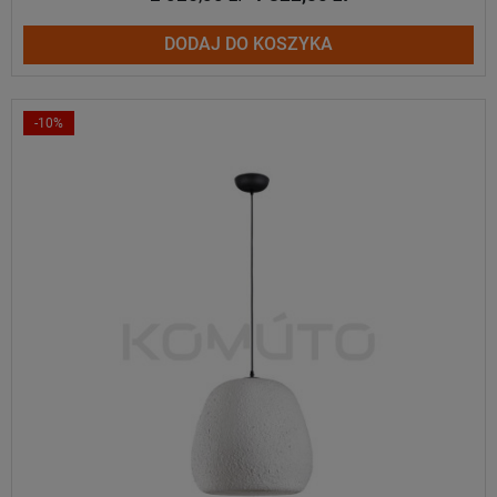
DODAJ DO KOSZYKA
-10%