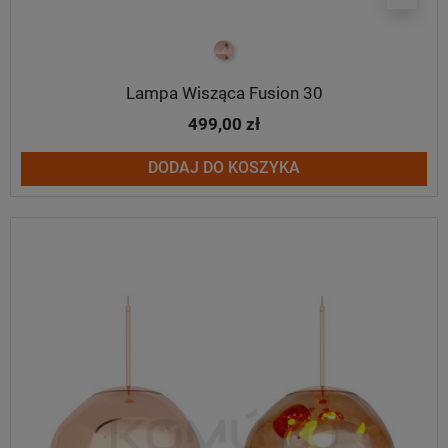
miedziany
Lampa Wisząca Fusion 30
499,00 zł
DODAJ DO KOSZYKA