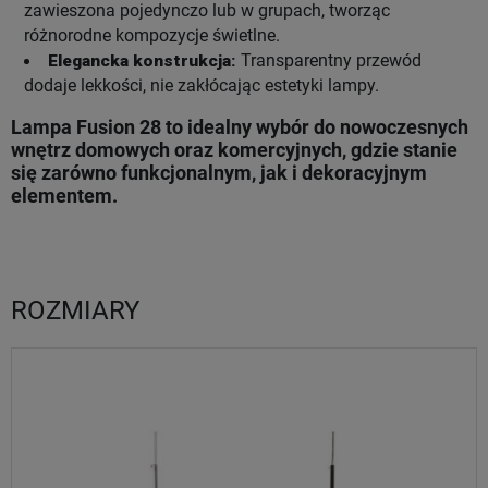
zawieszona pojedynczo lub w grupach, tworząc
różnorodne kompozycje świetlne.
Elegancka konstrukcja:
Transparentny przewód
dodaje lekkości, nie zakłócając estetyki lampy.
Lampa Fusion 28 to idealny wybór do nowoczesnych
wnętrz domowych oraz komercyjnych, gdzie stanie
się zarówno funkcjonalnym, jak i dekoracyjnym
elementem.
ROZMIARY