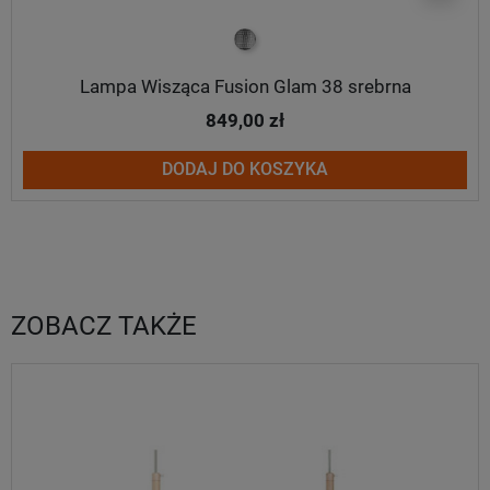
srebrny
Lampa Wisząca Fusion Glam 38 srebrna
849,00 zł
DODAJ DO KOSZYKA
ZOBACZ TAKŻE