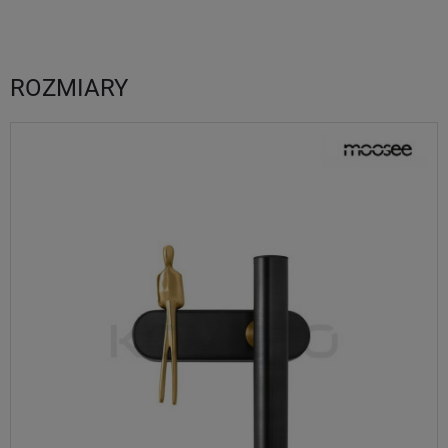
ROZMIARY