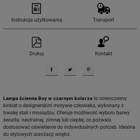
Instrukcja użytkowania
Transport
Drukuj
Kontakt
Udostępnij
Tweetuj
Pinterest
Lampa ścienna Boy w czarnym kolorze
to nowoczesny
kinkiet o designerskim motywie człowieka, wykonany z
trwałej stali i mosiądzu. Oferuje możliwość wyboru barwy
światła: neutralnej, zimnej lub ciepłej, co pozwala
dostosować oświetlenie do indywidualnych potrzeb. Idealna
do stylowych aranżacji wnętrz.