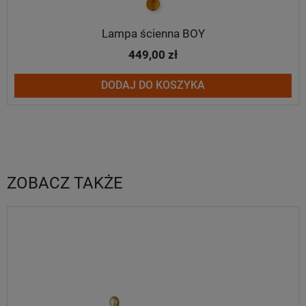
złoty
Lampa ścienna BOY
449,00 zł
DODAJ DO KOSZYKA
ZOBACZ TAKŻE