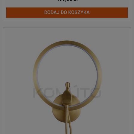
DODAJ DO KOSZYKA