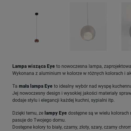
Lampa wisząca Eye
to nowoczesna lampa, zaprojektowa
Wykonana z aluminium w kolorze w różnych kolorach i ak
Ta
mała lampa Eye
to idealny wybór nad wyspę kuchenną 
Jej nowoczesny design i wysokiej jakości materiały spraw
dodaje stylu i elegancji każdej kuchni, sypialni itp.
Dzięki temu, ze
lampy Eye
dostępne są w wielu kolorach n
pasuje do Twojego domu.
Dostępne kolory to biały, czarny, złoty, szary, czarny chro