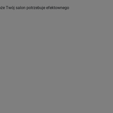
e Twój salon potrzebuje efektownego