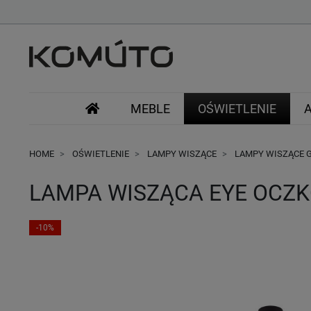
MEBLE
OŚWIETLENIE
HOME
OŚWIETLENIE
LAMPY WISZĄCE
LAMPY WISZĄCE 
LAMPA WISZĄCA EYE OCZ
-10%