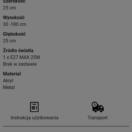
Szerokość
25 cm
Wysokość
30 -180 cm
Głębokość
25 cm
Źródło światła
1 x E27 MAX 25W
Brak w zestawie
Materiał
Akryl
Metal
Instrukcja użytkowania
Transport