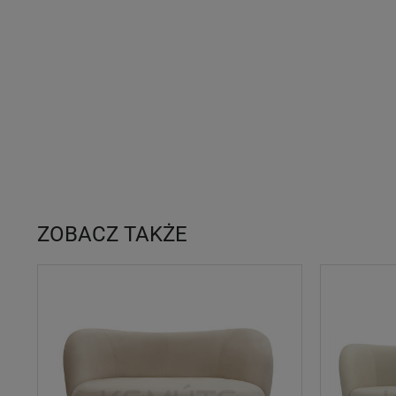
ZOBACZ TAKŻE