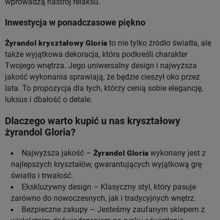
wprowadzą nastrój relaksu.
Inwestycja w ponadczasowe piękno
Żyrandol kryształowy Gloria
to nie tylko źródło światła, ale
także wyjątkowa dekoracja, która podkreśli charakter
Twojego wnętrza. Jego uniwersalny design i najwyższa
jakość wykonania sprawiają, że będzie cieszył oko przez
lata. To propozycja dla tych, którzy cenią sobie elegancję,
luksus i dbałość o detale.
Dlaczego warto kupić u nas kryształowy
żyrandol Gloria?
Najwyższa jakość –
Żyrandol Gloria
wykonany jest z
najlepszych kryształów, gwarantujących wyjątkową grę
światła i trwałość.
Ekskluzywny design – Klasyczny styl, który pasuje
zarówno do nowoczesnych, jak i tradycyjnych wnętrz.
Bezpieczne zakupy – Jesteśmy zaufanym sklepem z