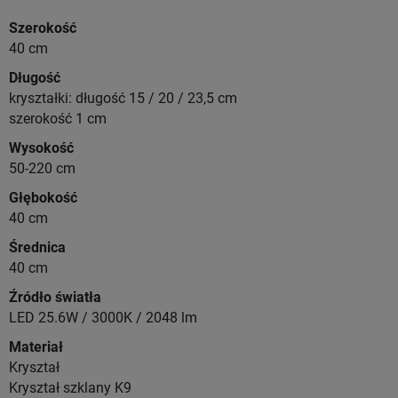
Szerokość
40 cm
Długość
kryształki: długość 15 / 20 / 23,5 cm
szerokość 1 cm
Wysokość
50-220 cm
Głębokość
40 cm
Średnica
40 cm
Źródło światła
LED 25.6W / 3000K / 2048 lm
Materiał
Kryształ
Kryształ szklany K9