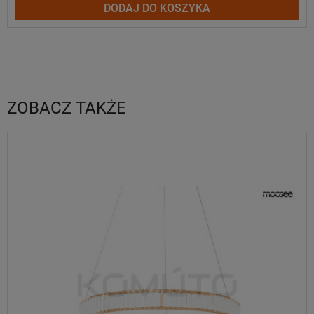
DODAJ DO KOSZYKA
ZOBACZ TAKŻE