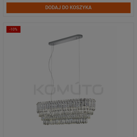
DODAJ DO KOSZYKA
-10%