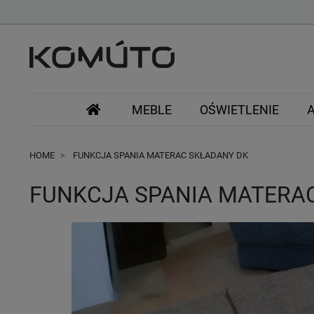
MEBLE
OŚWIETLENIE
HOME
FUNKCJA SPANIA MATERAC SKŁADANY DK
FUNKCJA SPANIA MATERA