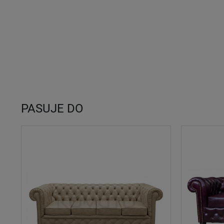
PASUJE DO