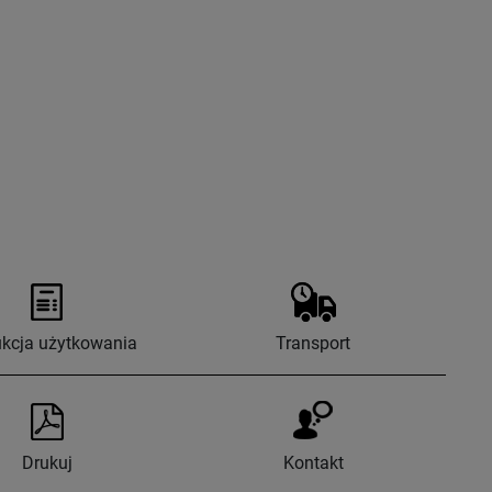
ukcja użytkowania
Transport
Drukuj
Kontakt