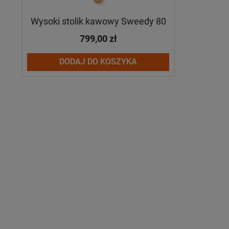
Wysoki stolik kawowy Sweedy 80
799,00 zł
DODAJ DO KOSZYKA