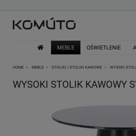
MEBLE
OŚWIETLENIE
HOME
MEBLE
STOLIKI / STOLIKI KAWOWE
WYSOKI STOL
WYSOKI STOLIK KAWOWY S