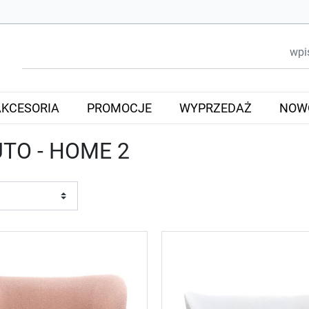
AKCESORIA
PROMOCJE
WYPRZEDAŻ
NOW
TO - HOME 2