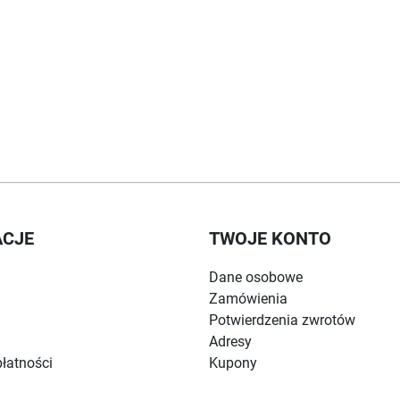
ACJE
TWOJE KONTO
Dane osobowe
Zamówienia
Potwierdzenia zwrotów
Adresy
łatności
Kupony