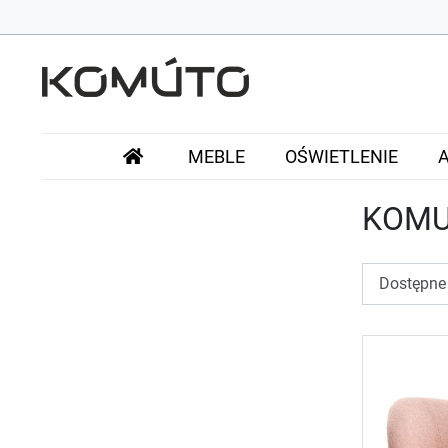
MEBLE
OŚWIETLENIE
KOMU