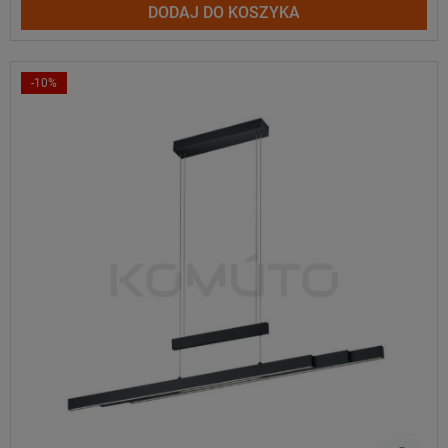
DODAJ DO KOSZYKA
-10%