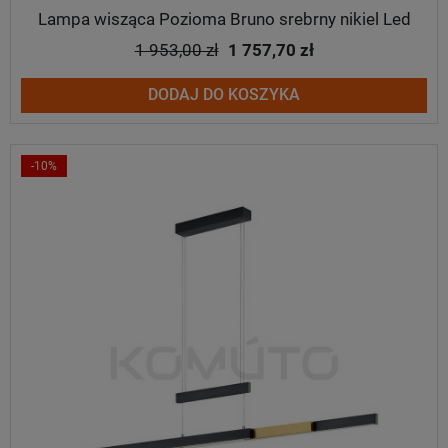
Lampa wisząca Pozioma Bruno srebrny nikiel Led
1 953,00 zł
1 757,70 zł
DODAJ DO KOSZYKA
-10%