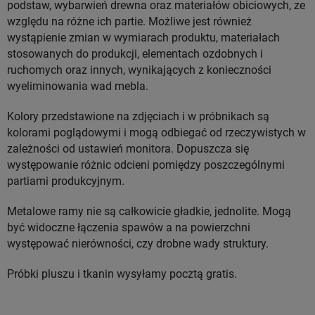
podstaw, wybarwień drewna oraz materiałów obiciowych, ze
względu na różne ich partie. Możliwe jest również
wystąpienie zmian w wymiarach produktu, materiałach
stosowanych do produkcji, elementach ozdobnych i
ruchomych oraz innych, wynikających z konieczności
wyeliminowania wad mebla.
Kolory przedstawione na zdjęciach i w próbnikach są
kolorami poglądowymi i mogą odbiegać od rzeczywistych w
zależności od ustawień monitora. Dopuszcza się
występowanie różnic odcieni pomiędzy poszczególnymi
partiami produkcyjnym.
Metalowe ramy nie są całkowicie gładkie, jednolite. Mogą
być widoczne łączenia spawów a na powierzchni
występować nierówności, czy drobne wady struktury.
Próbki pluszu i tkanin wysyłamy pocztą gratis.