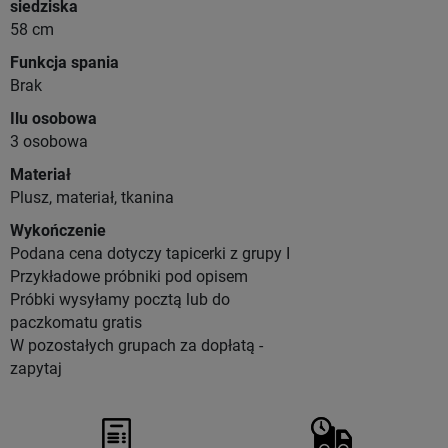
siedziska
58 cm
Funkcja spania
Brak
Ilu osobowa
3 osobowa
Materiał
Plusz, materiał, tkanina
Wykończenie
Podana cena dotyczy tapicerki z grupy I
Przykładowe próbniki pod opisem
Próbki wysyłamy pocztą lub do
paczkomatu gratis
W pozostałych grupach za dopłatą -
zapytaj