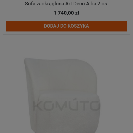
Sofa zaokrąglona Art Deco Alba 2 os.
1 740,00 zł
DODAJ DO KOSZYKA