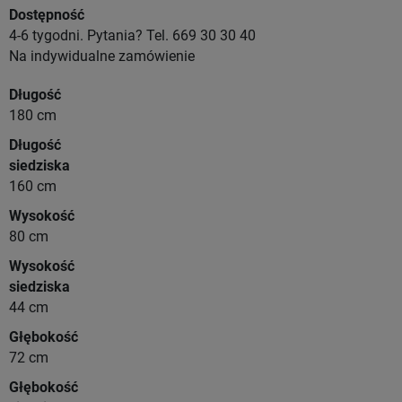
Dostępność
4-6 tygodni. Pytania? Tel. 669 30 30 40
Na indywidualne zamówienie
Długość
180 cm
Długość
siedziska
160 cm
Wysokość
80 cm
Wysokość
siedziska
44 cm
Głębokość
72 cm
Głębokość