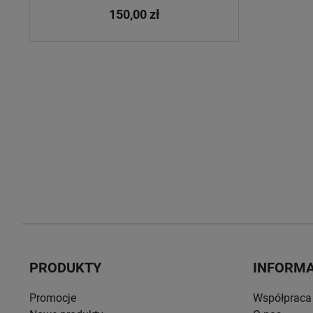
150,00 zł
PRODUKTY
INFORM
Promocje
Współpraca