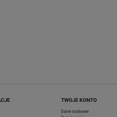
ACJE
TWOJE KONTO
Dane osobowe