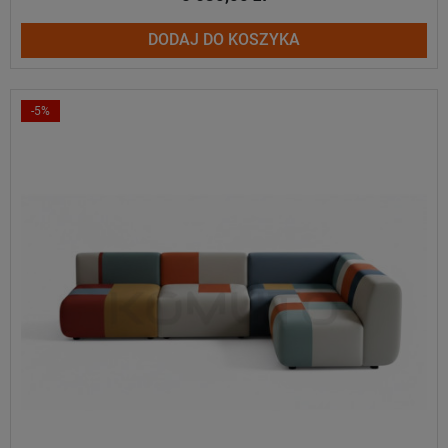
DODAJ DO KOSZYKA
-5%