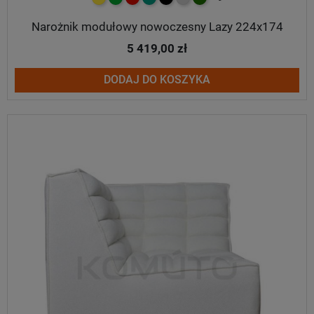
Narożnik modułowy nowoczesny Lazy 224x174
5 419,00 zł
DODAJ DO KOSZYKA