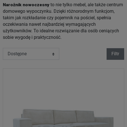
Narożnik nowoczesny
to nie tylko mebel, ale także centrum
domowego wypoczynku. Dzięki różnorodnym funkcjom,
takim jak rozkładanie czy pojemnik na pościel, spełnia
oczekiwania nawet najbardziej wymagających
użytkowników. To idealne rozwiązanie dla osób ceniących
sobie wygodę i praktyczność.
Filtr