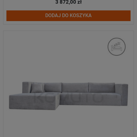
3 872,00 zł
DODAJ DO KOSZYKA