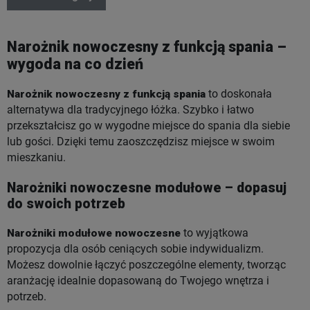
Narożnik nowoczesny z funkcją spania –
wygoda na co dzień
Narożnik nowoczesny z funkcją spania
to doskonała
alternatywa dla tradycyjnego łóżka. Szybko i łatwo
przekształcisz go w wygodne miejsce do spania dla siebie
lub gości. Dzięki temu zaoszczędzisz miejsce w swoim
mieszkaniu.
Narożniki nowoczesne modułowe – dopasuj
do swoich potrzeb
Narożniki modułowe nowoczesne
to wyjątkowa
propozycja dla osób ceniących sobie indywidualizm.
Możesz dowolnie łączyć poszczególne elementy, tworząc
aranżację idealnie dopasowaną do Twojego wnętrza i
potrzeb.