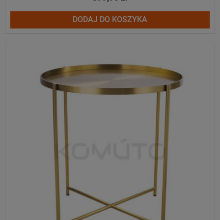
DODAJ DO KOSZYKA