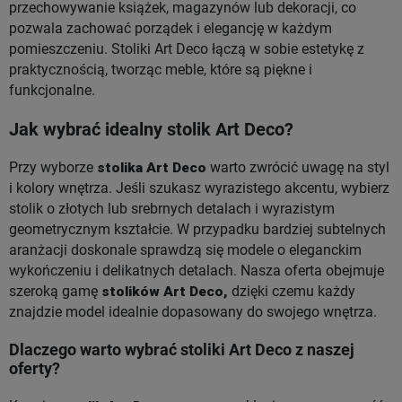
przechowywanie książek, magazynów lub dekoracji, co
pozwala zachować porządek i elegancję w każdym
pomieszczeniu. Stoliki Art Deco łączą w sobie estetykę z
praktycznością, tworząc meble, które są piękne i
funkcjonalne.
Jak wybrać idealny stolik Art Deco?
Przy wyborze
stolika Art Deco
warto zwrócić uwagę na styl
i kolory wnętrza. Jeśli szukasz wyrazistego akcentu, wybierz
stolik o złotych lub srebrnych detalach i wyrazistym
geometrycznym kształcie. W przypadku bardziej subtelnych
aranżacji doskonale sprawdzą się modele o eleganckim
wykończeniu i delikatnych detalach. Nasza oferta obejmuje
szeroką gamę
stolików Art Deco,
dzięki czemu każdy
znajdzie model idealnie dopasowany do swojego wnętrza.
Dlaczego warto wybrać stoliki Art Deco z naszej
oferty?