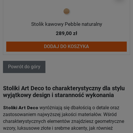
Naturalny
Stolik kawowy Pebble naturalny
289,00 zł
DODAJ DO KOSZYKA
Powrót do góry
Stoliki Art Deco to charakterystyczny dla stylu
wyjątkowy design i staranność wykonania
Stoliki Art Deco
wyróżniają się dbałością o detale oraz
zastosowaniem najwyższej jakości materiałów. Wśród
charakterystycznych elementów znajdziesz geometryczne
wzory, luksusowe złote i srebrne akcenty, jak również