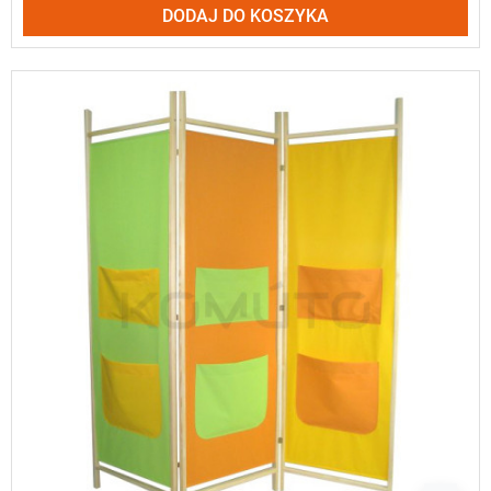
DODAJ DO KOSZYKA